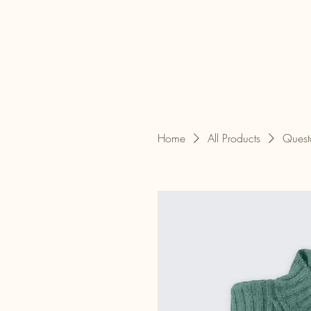
Home
All Products
Quest